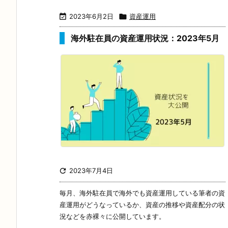

2023年6月2日

資産運用
海外駐在員の資産運用状況：2023年5月

2023年7月4日
毎月、海外駐在員で海外でも資産運用している筆者の資
産運用がどうなっているか、資産の推移や資産配分の状
況などを赤裸々に公開しています。