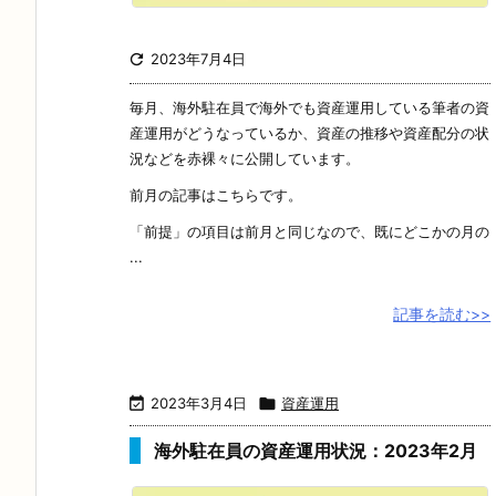

2023年7月4日
毎月、海外駐在員で海外でも資産運用している筆者の資
産運用がどうなっているか、資産の推移や資産配分の状
況などを赤裸々に公開しています。
前月の記事はこちらです。
「前提」の項目は前月と同じなので、既にどこかの月の
...
記事を読む>>

2023年3月4日

資産運用
海外駐在員の資産運用状況：2023年2月