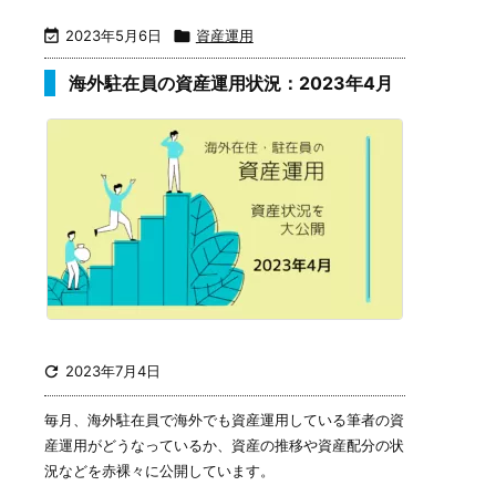

2023年5月6日

資産運用
海外駐在員の資産運用状況：2023年4月

2023年7月4日
毎月、海外駐在員で海外でも資産運用している筆者の資
産運用がどうなっているか、資産の推移や資産配分の状
況などを赤裸々に公開しています。