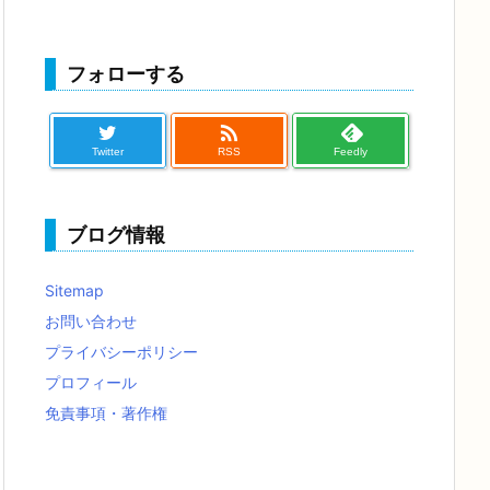
フォローする

Twitter
RSS
Feedly
ブログ情報
Sitemap
お問い合わせ
プライバシーポリシー
プロフィール
免責事項・著作権