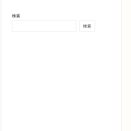
検索
検索