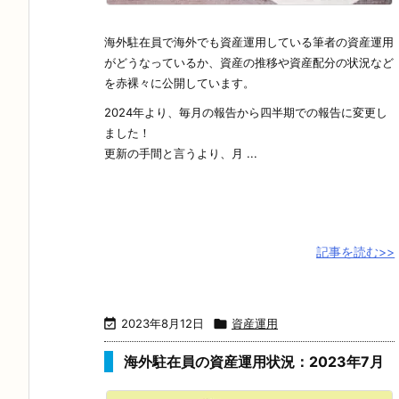
海外駐在員で海外でも資産運用している筆者の資産運用
がどうなっているか、資産の推移や資産配分の状況など
を赤裸々に公開しています。
2024年より、毎月の報告から四半期での報告に変更し
ました！
更新の手間と言うより、月 ...
記事を読む>>

2023年8月12日

資産運用
海外駐在員の資産運用状況：2023年7月