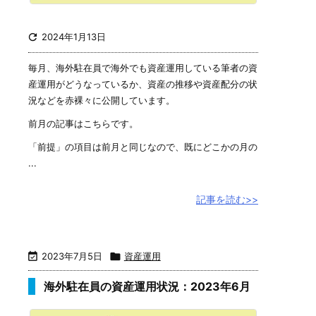

2024年1月13日
毎月、海外駐在員で海外でも資産運用している筆者の資
産運用がどうなっているか、資産の推移や資産配分の状
況などを赤裸々に公開しています。
前月の記事はこちらです。
「前提」の項目は前月と同じなので、既にどこかの月の
...
記事を読む>>

2023年7月5日

資産運用
海外駐在員の資産運用状況：2023年6月