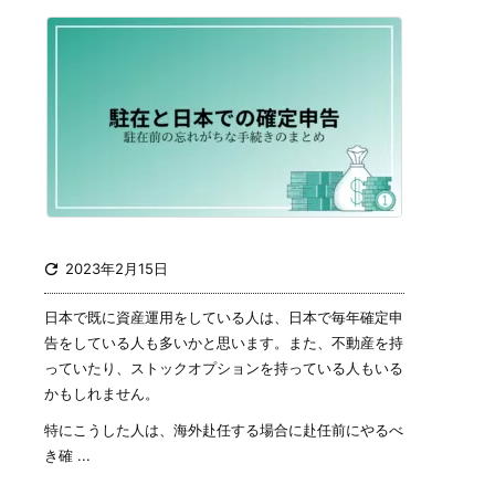

2023年2月15日
日本で既に資産運用をしている人は、日本で毎年確定申
告をしている人も多いかと思います。また、不動産を持
っていたり、ストックオプションを持っている人もいる
かもしれません。
特にこうした人は、海外赴任する場合に赴任前にやるべ
き確 ...