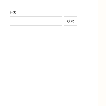
検索
検索