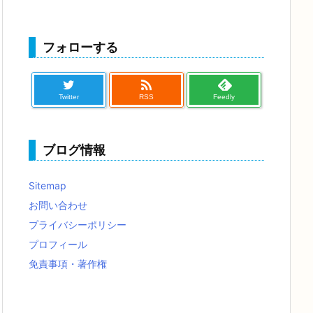
フォローする

Twitter
RSS
Feedly
ブログ情報
Sitemap
お問い合わせ
プライバシーポリシー
プロフィール
免責事項・著作権