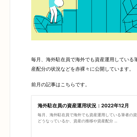
毎月、
海外駐在員で海外でも資産運用している
しています。
産配分の状況などを赤裸々に公開
前月の記事はこちらです。
海外駐在員の資産運用状況：2022年12月
毎月、海外駐在員で海外でも資産運用している筆者の資
どうなっているか、資産の推移や資産配分 ...