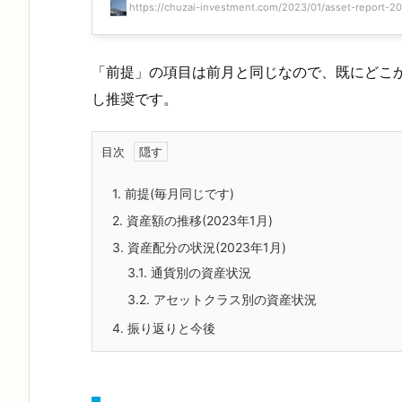
https://chuzai-investment.com/2023/01/asset-report-202
「前提」の項目は前月と同じなので、既にどこ
し推奨です。
目次
1.
前提(毎月同じです)
2.
資産額の推移(2023年1月)
3.
資産配分の状況(2023年1月)
3.1.
通貨別の資産状況
3.2.
アセットクラス別の資産状況
4.
振り返りと今後