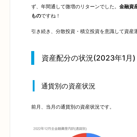
ず、年間通して微増のリターンでした。
金融資
もの
ですね！
引き続き、分散投資・積立投資を意識して資産
資産配分の状況(2023年1月)
通貨別の資産状況
前月、当月の通貨別の資産状況です。