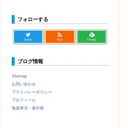
フォローする

Twitter
RSS
Feedly
ブログ情報
Sitemap
お問い合わせ
プライバシーポリシー
プロフィール
免責事項・著作権