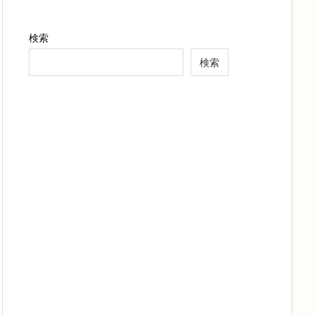
検索
検索