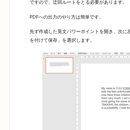
ですので、迂回ルートをとる必要があります。
PDFへの出力のやり方は簡単です。
先ず作成した英文パワーポイントを開き、次に
を付けて保存」を選択します。