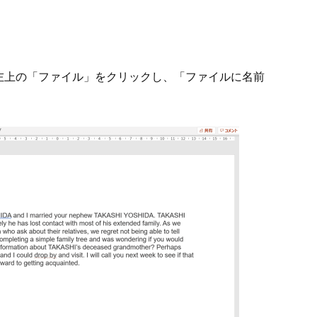
左上の「ファイル」をクリックし、「ファイルに名前