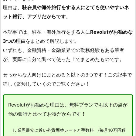
理由は、
駐在員や海外旅行をする人にとても使いやすいネ
ット銀行、アプリだから
です。
本記事では、駐在・海外旅行をする人に
Revolutがお勧めな
3つの理由
をまとめて解説します。
いずれも、金融資格・金融業界での勤務経験もある筆者
が、実際に自分で調べて使った上でまとめたものです。
せっかちな人向けにまとめると以下の3つです！この記事で
詳しく説明していくのでご覧ください！
Revolutがお勧めな理由は、無料プランでも以下の点が
他の銀行と比べてお得だからです！
業界最安に近い外貨両替レートと手数料 (毎月10万円程