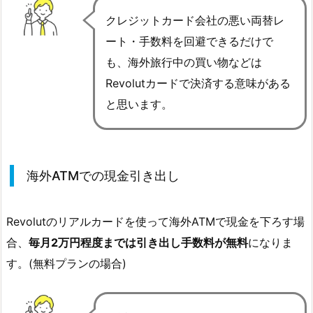
クレジットカード会社の悪い両替レ
ート・手数料を回避できるだけで
も、海外旅行中の買い物などは
Revolutカードで決済する意味がある
と思います。
海外ATMでの現金引き出し
Revolutのリアルカードを使って海外ATMで現金を下ろす場
合、
毎月2万円程度までは引き出し手数料が無料
になりま
す。(無料プランの場合)