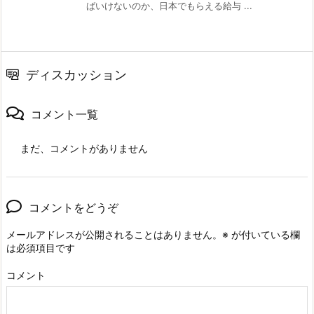
ばいけないのか、日本でもらえる給与 ...
ディスカッション
コメント一覧
まだ、コメントがありません
コメントをどうぞ
メールアドレスが公開されることはありません。
※
が付いている欄
は必須項目です
コメント