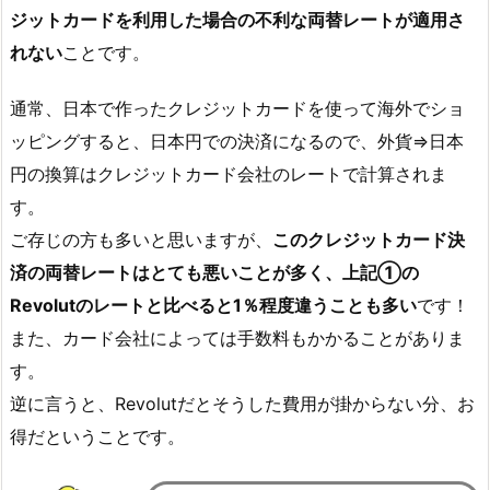
ジットカードを利用した場合の不利な両替レートが適用さ
れない
ことです。
通常、日本で作ったクレジットカードを使って海外でショ
ッピングすると、日本円での決済になるので、外貨⇒日本
円の換算はクレジットカード会社のレートで計算されま
す。
ご存じの方も多いと思いますが、
このクレジットカード決
済の両替レートはとても悪いことが多く、上記①の
Revolutのレートと比べると1％程度違うことも多い
です！
また、カード会社によっては手数料もかかることがありま
す。
逆に言うと、Revolutだとそうした費用が掛からない分、お
得だということです。