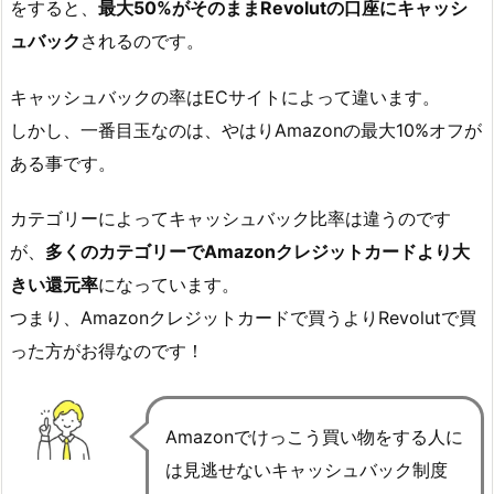
をすると、
最大50%がそのままRevolutの口座にキャッシ
ュバック
されるのです。
キャッシュバックの率はECサイトによって違います。
しかし、一番目玉なのは、やはりAmazonの最大10%オフが
ある事です。
カテゴリーによってキャッシュバック比率は違うのです
が、
多くのカテゴリーでAmazonクレジットカードより大
きい還元率
になっています。
つまり、Amazonクレジットカードで買うよりRevolutで買
った方がお得なのです！
Amazonでけっこう買い物をする人に
は見逃せないキャッシュバック制度