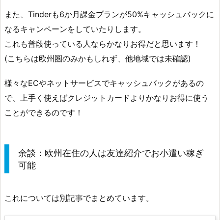
また、
Tinderも6か月課金プランが50%
キャッシュバックに
なる
キャンペーン
をしていたりします。
これも普段使っている人ならかなりお得だと思います！
(こちらは欧州圏のみかもしれず、他地域では未確認)
様々なECやネットサービスでキャッシュバックがあるの
で、上手く使えばクレジットカードよりかなりお得に使う
ことができるのです！
余談：欧州在住の人は友達紹介でお小遣い稼ぎ
可能
これについては別記事でまとめています。