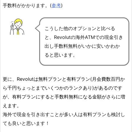
手数料がかかります。(
参考
)
こうした他のオプションと比べる
と、Revolutの海外ATMでの現金引き
出し手数料無料がいかに安いかわか
ると思います。
更に
、Revolutは無料プランと有料プラン(月会費数百円か
ら千円ちょっとまでいくつかのランクあり)があるのです
が、有料プランにすると手数料無料になる金額がさらに増
えます。
海外で現金を引き出すことが多い人は有料プランも検討し
ても良い
と思います！