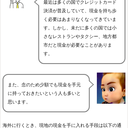
最近は多くの国でクレジットカード
決済が普及していて、現金を持ち歩
く必要はあまりなくなってきていま
す。しかし、
未だに多くの国では小
さなレストランやタクシー、地方都
市だと現金が必要なこと
がありま
す。
また、念のため少額でも現金を手元
に持っておきたいという人も多いと
思います。
海外に行くとき、現地の現金を手に入れる手段は以下の通