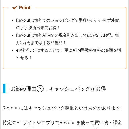
Point
Revolutは海外でのショッピングで手数料がかからず外貨
のまま決済出来てお得！
Revolutは海外ATMでの現金引き出しではかなりお得。毎
月2万円までは手数料無料！
有料プランにすることで、更にATM手数料無料の金額を増
やせる！
お勧め理由③：キャッシュバックがお得
Revolutにはキャッシュバック制度というものがあります。
特定のECサイトやアプリでRevolutを使って買い物・課金