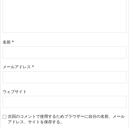
名前
*
メールアドレス
*
ウェブサイト
次回のコメントで使用するためブラウザーに自分の名前、メール
アドレス、サイトを保存する。